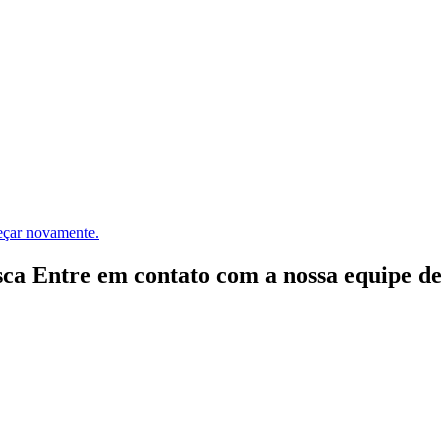
meçar novamente.
ca Entre em contato com a nossa equipe de e