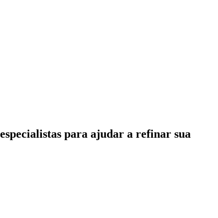
specialistas para ajudar a refinar sua