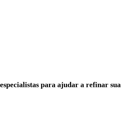
specialistas para ajudar a refinar sua