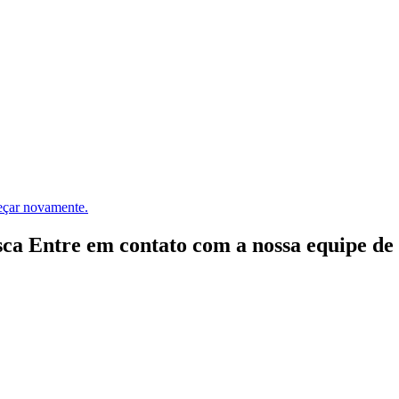
meçar novamente.
ca Entre em contato com a nossa equipe de e