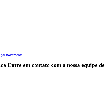
meçar novamente.
ca Entre em contato com a nossa equipe de e