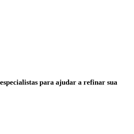
specialistas para ajudar a refinar sua