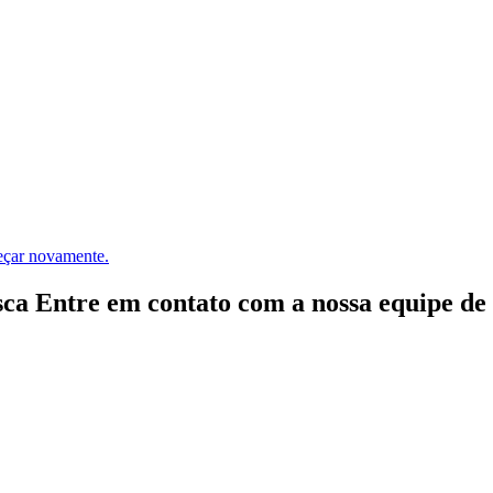
meçar novamente.
ca Entre em contato com a nossa equipe de e