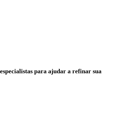
specialistas para ajudar a refinar sua