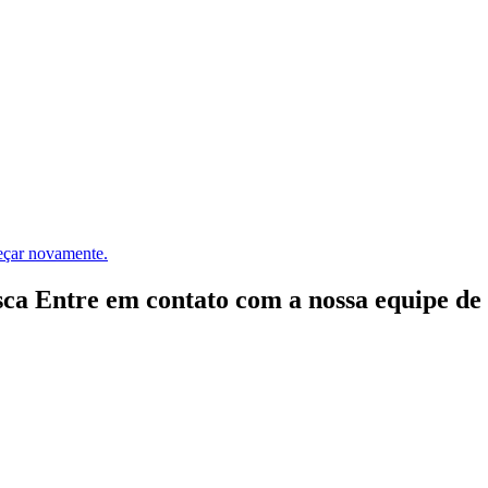
meçar novamente.
ca Entre em contato com a nossa equipe de e