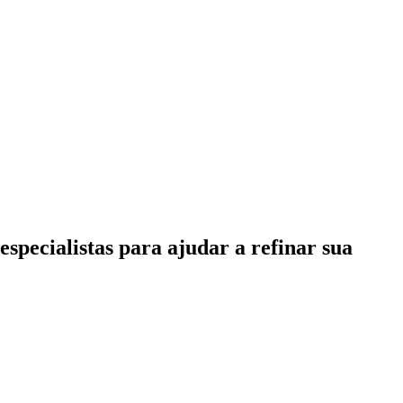
specialistas para ajudar a refinar sua