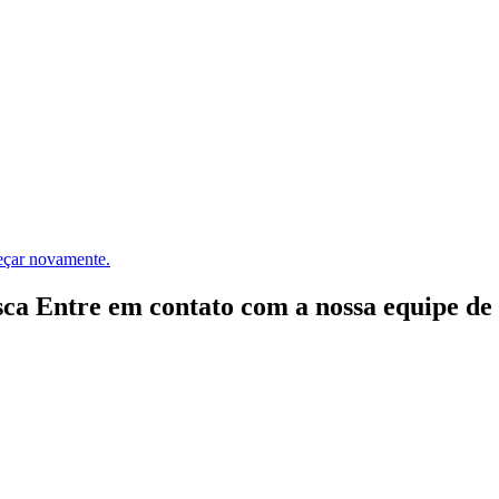
meçar novamente.
ca Entre em contato com a nossa equipe de e