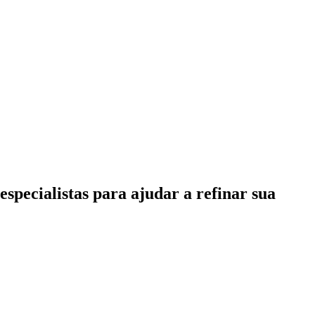
specialistas para ajudar a refinar sua