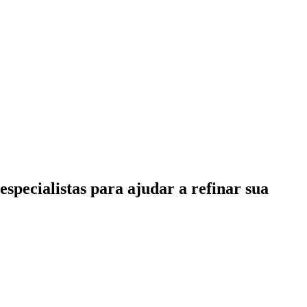
specialistas para ajudar a refinar sua