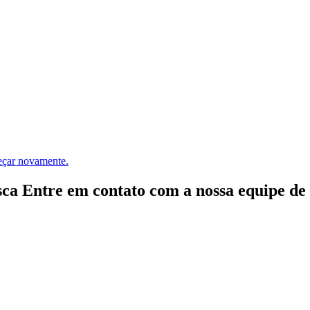
meçar novamente.
ca Entre em contato com a nossa equipe de e