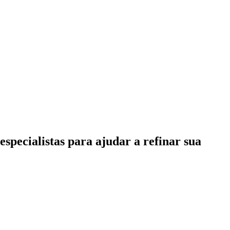
specialistas para ajudar a refinar sua