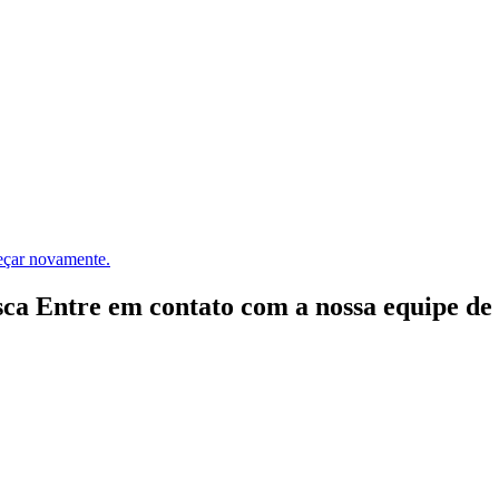
meçar novamente.
ca Entre em contato com a nossa equipe de e