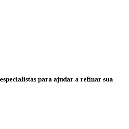
specialistas para ajudar a refinar sua