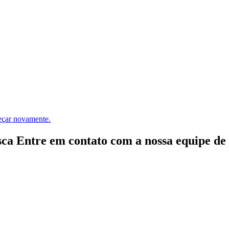
meçar novamente.
ca Entre em contato com a nossa equipe de e