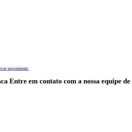
meçar novamente.
ca Entre em contato com a nossa equipe de e