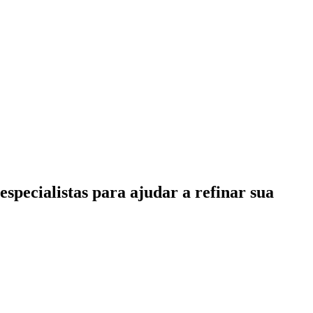
specialistas para ajudar a refinar sua