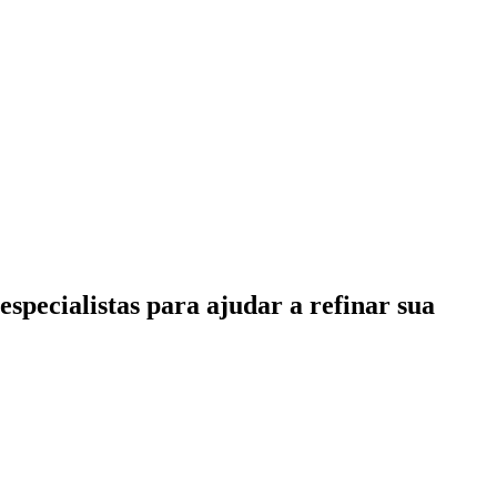
specialistas para ajudar a refinar sua