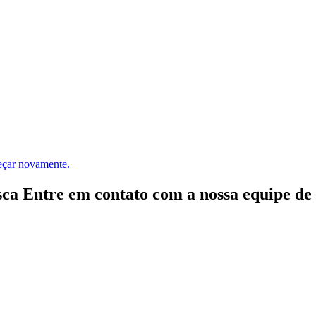
meçar novamente.
ca Entre em contato com a nossa equipe de e