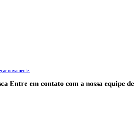
meçar novamente.
ca Entre em contato com a nossa equipe de e