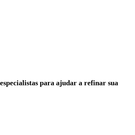
specialistas para ajudar a refinar sua