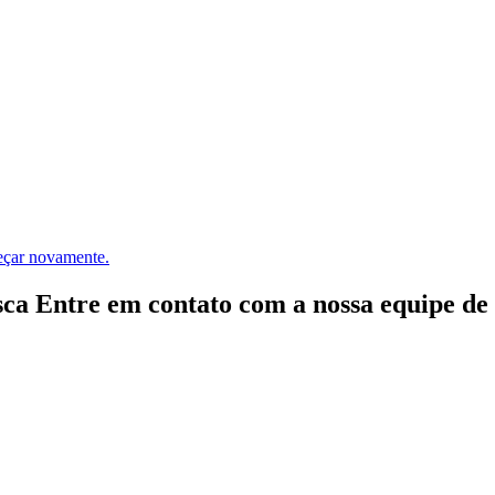
meçar novamente.
ca Entre em contato com a nossa equipe de e