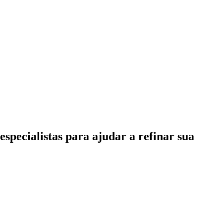
specialistas para ajudar a refinar sua