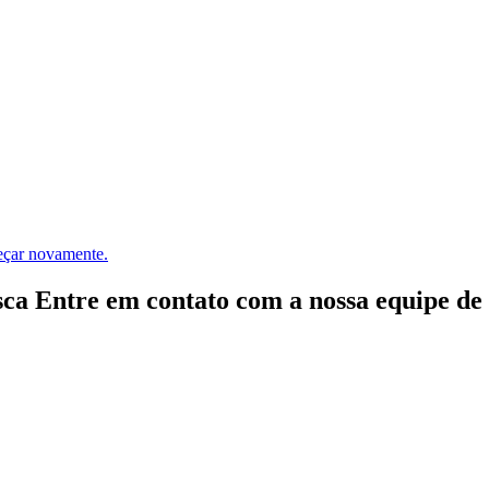
meçar novamente.
ca Entre em contato com a nossa equipe de e