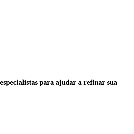
specialistas para ajudar a refinar sua