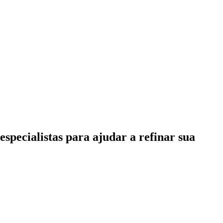
specialistas para ajudar a refinar sua