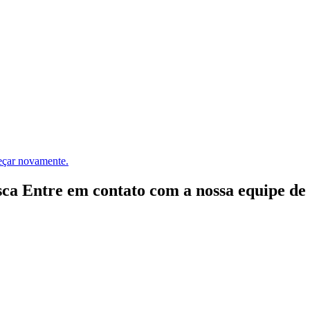
meçar novamente.
ca Entre em contato com a nossa equipe de e