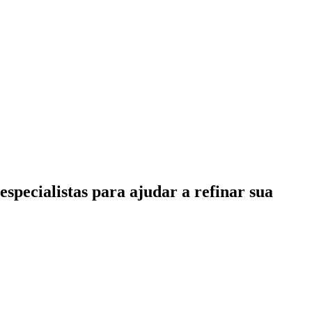
specialistas para ajudar a refinar sua