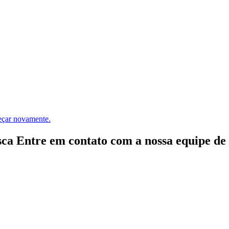
meçar novamente.
ca Entre em contato com a nossa equipe de e