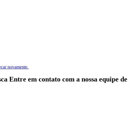
meçar novamente.
ca Entre em contato com a nossa equipe de e