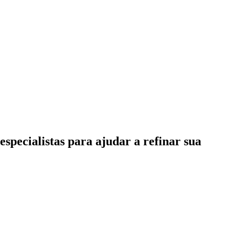
specialistas para ajudar a refinar sua