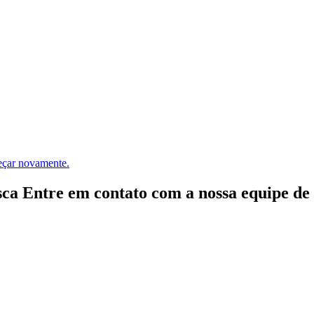
meçar novamente.
ca Entre em contato com a nossa equipe de e