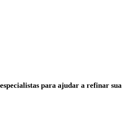
specialistas para ajudar a refinar sua