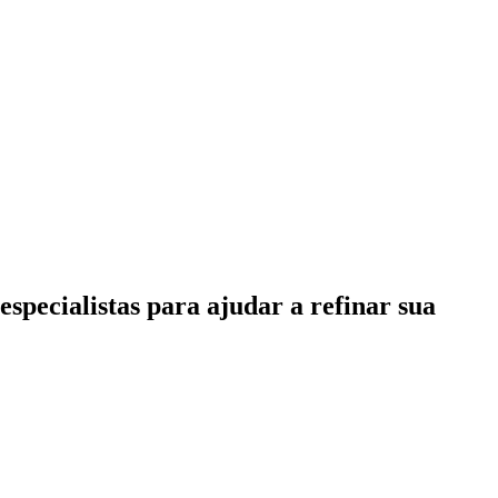
specialistas para ajudar a refinar sua