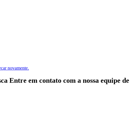
meçar novamente.
ca Entre em contato com a nossa equipe de e