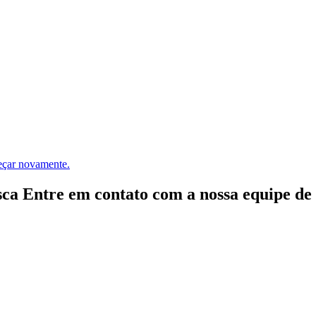
meçar novamente.
ca Entre em contato com a nossa equipe de e