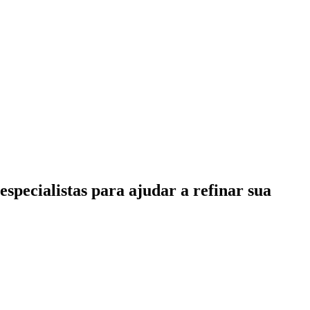
specialistas para ajudar a refinar sua