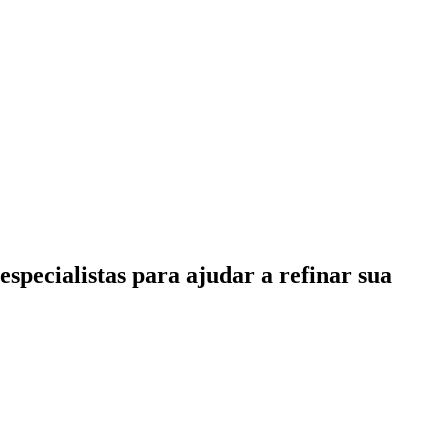
specialistas para ajudar a refinar sua