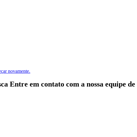
meçar novamente.
ca Entre em contato com a nossa equipe de e