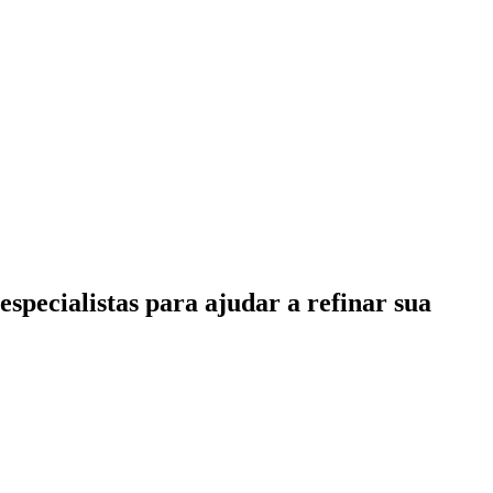
specialistas para ajudar a refinar sua