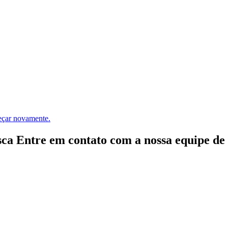
meçar novamente.
ca Entre em contato com a nossa equipe de e