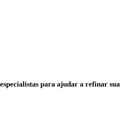
specialistas para ajudar a refinar sua