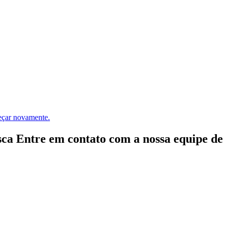
meçar novamente.
ca Entre em contato com a nossa equipe de e