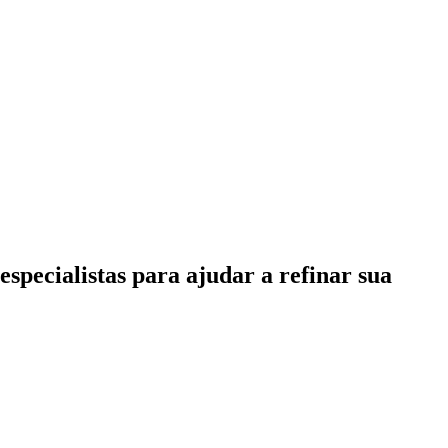
specialistas para ajudar a refinar sua