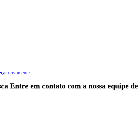
meçar novamente.
ca Entre em contato com a nossa equipe de e