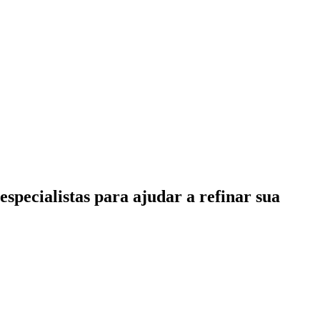
specialistas para ajudar a refinar sua