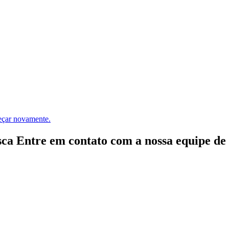
meçar novamente.
ca Entre em contato com a nossa equipe de e