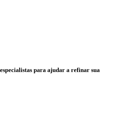
specialistas para ajudar a refinar sua