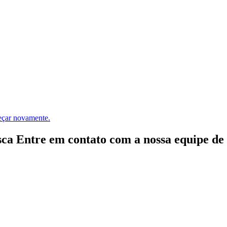
meçar novamente.
ca Entre em contato com a nossa equipe de e