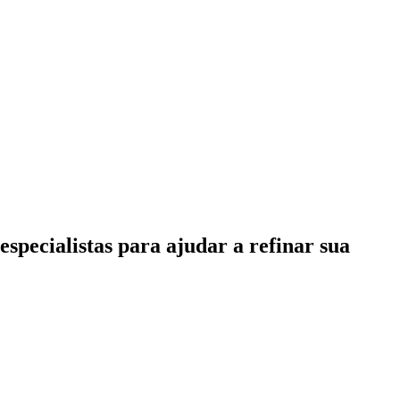
specialistas para ajudar a refinar sua