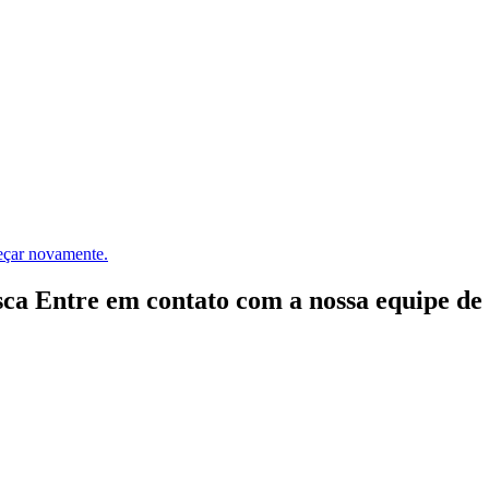
meçar novamente.
ca Entre em contato com a nossa equipe de e