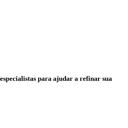
specialistas para ajudar a refinar sua