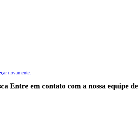
meçar novamente.
ca Entre em contato com a nossa equipe de e