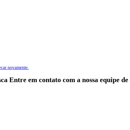
meçar novamente.
ca Entre em contato com a nossa equipe de e