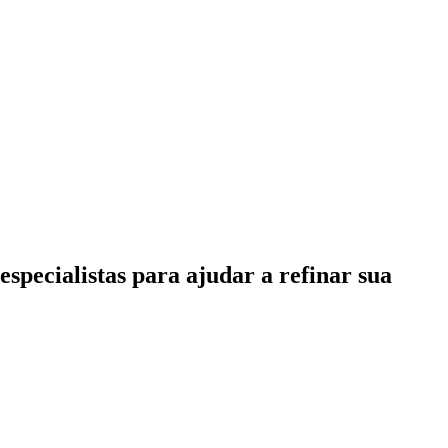
specialistas para ajudar a refinar sua