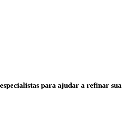
specialistas para ajudar a refinar sua