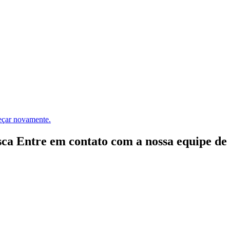
meçar novamente.
ca Entre em contato com a nossa equipe de e