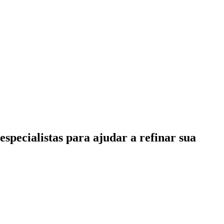
specialistas para ajudar a refinar sua