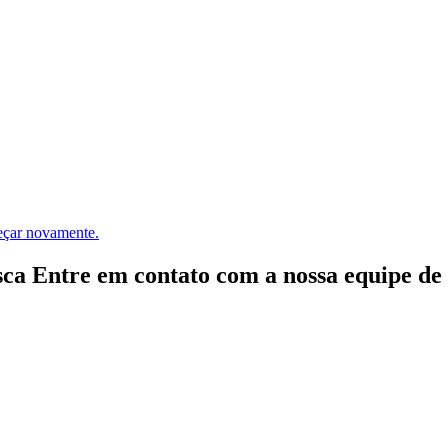
meçar novamente.
ca Entre em contato com a nossa equipe de e