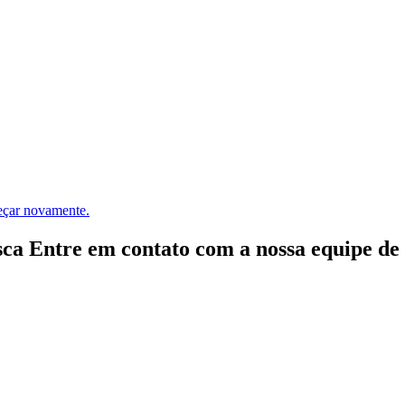
meçar novamente.
ca Entre em contato com a nossa equipe de e