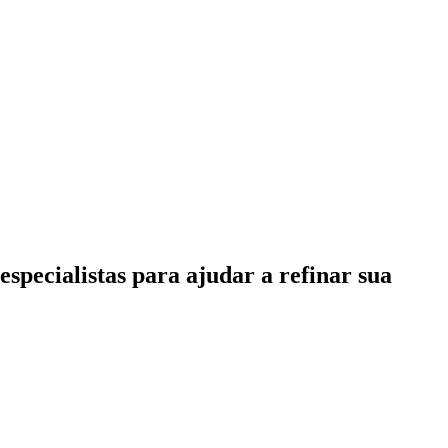
specialistas para ajudar a refinar sua