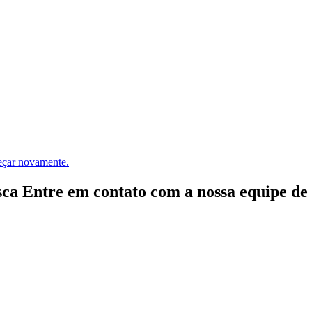
meçar novamente.
ca Entre em contato com a nossa equipe de e