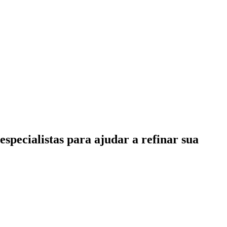
specialistas para ajudar a refinar sua