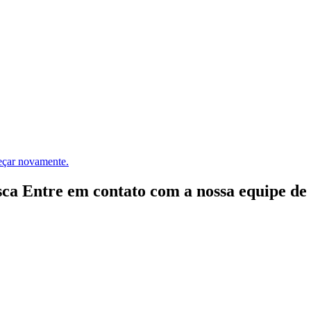
meçar novamente.
ca Entre em contato com a nossa equipe de e