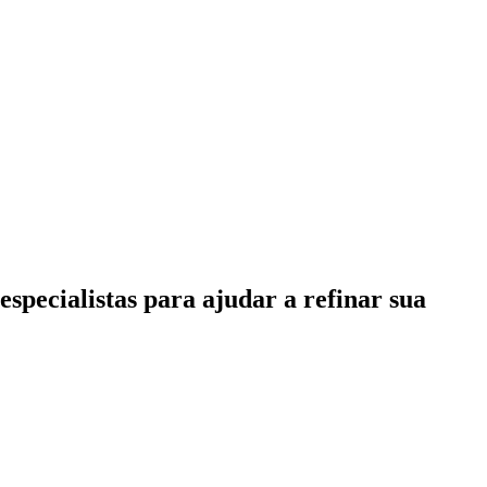
specialistas para ajudar a refinar sua