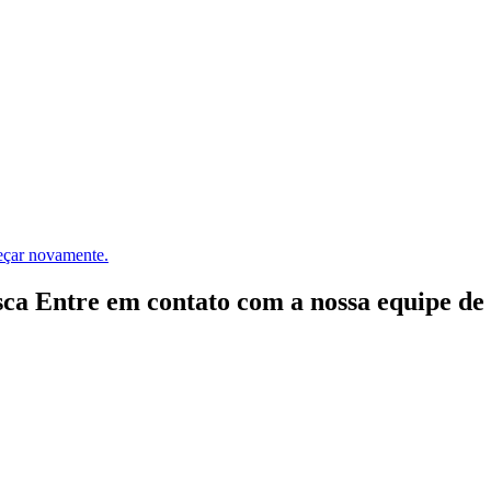
meçar novamente.
ca Entre em contato com a nossa equipe de e