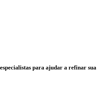
specialistas para ajudar a refinar sua