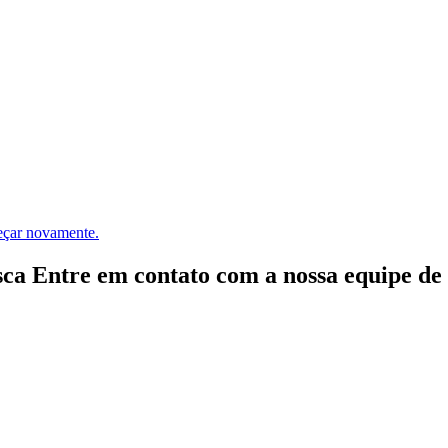
meçar novamente.
ca Entre em contato com a nossa equipe de e