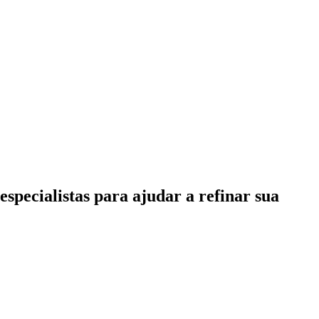
specialistas para ajudar a refinar sua