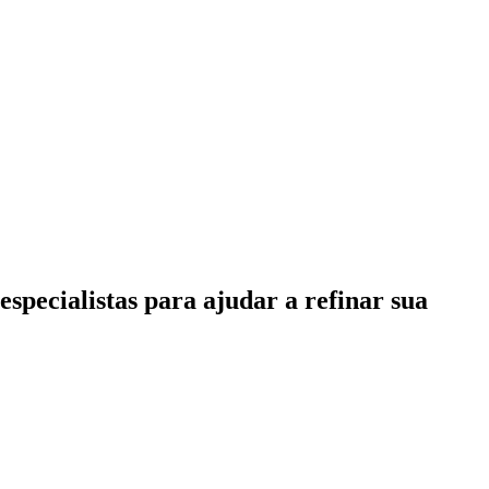
specialistas para ajudar a refinar sua