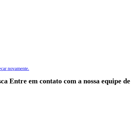
meçar novamente.
ca Entre em contato com a nossa equipe de e