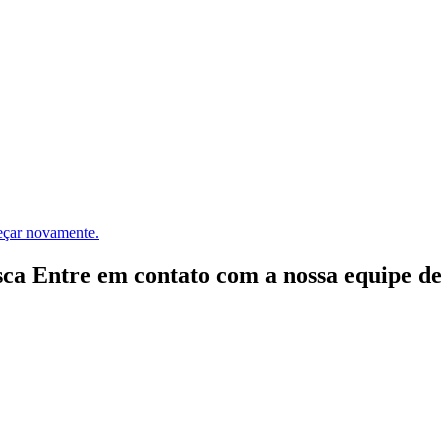
meçar novamente.
ca Entre em contato com a nossa equipe de e