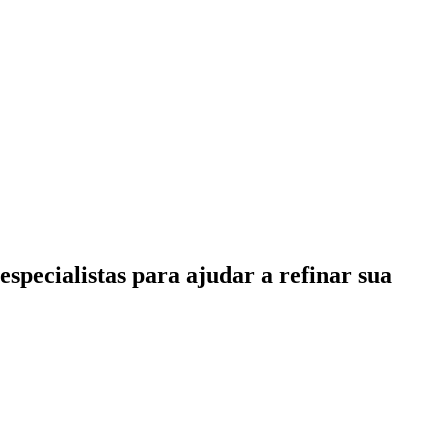
specialistas para ajudar a refinar sua