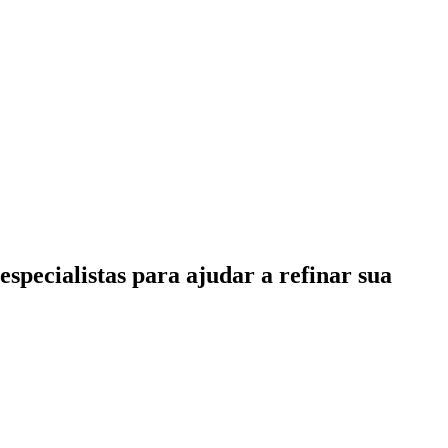
specialistas para ajudar a refinar sua