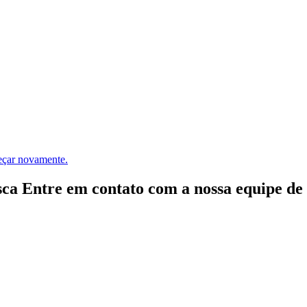
meçar novamente.
ca Entre em contato com a nossa equipe de e