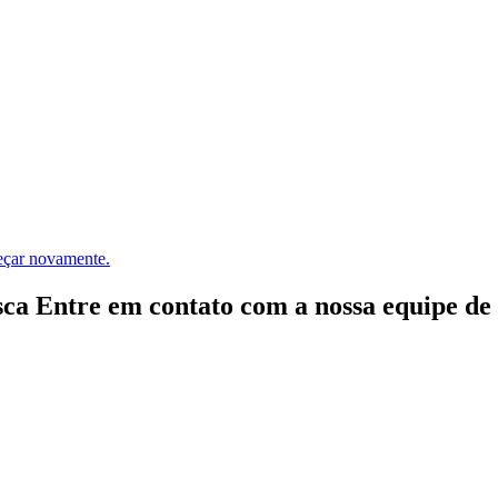
meçar novamente.
ca Entre em contato com a nossa equipe de e