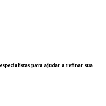
specialistas para ajudar a refinar sua