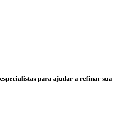
specialistas para ajudar a refinar sua