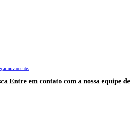
meçar novamente.
ca Entre em contato com a nossa equipe de e