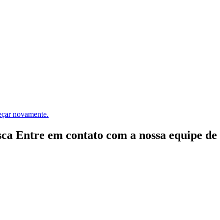
meçar novamente.
ca Entre em contato com a nossa equipe de e