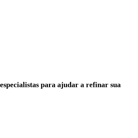
specialistas para ajudar a refinar sua