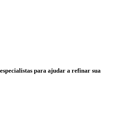
specialistas para ajudar a refinar sua