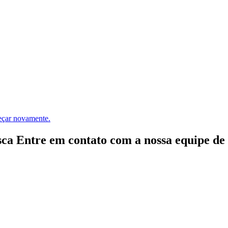
meçar novamente.
ca Entre em contato com a nossa equipe de e