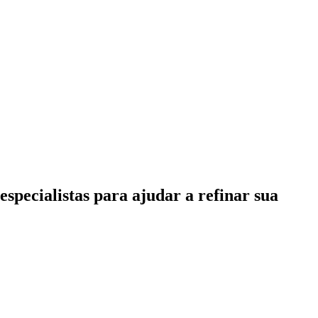
specialistas para ajudar a refinar sua