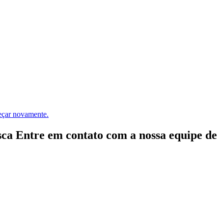
meçar novamente.
ca Entre em contato com a nossa equipe de e