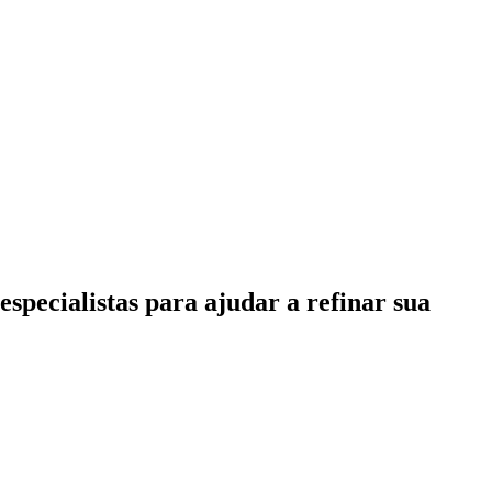
specialistas para ajudar a refinar sua