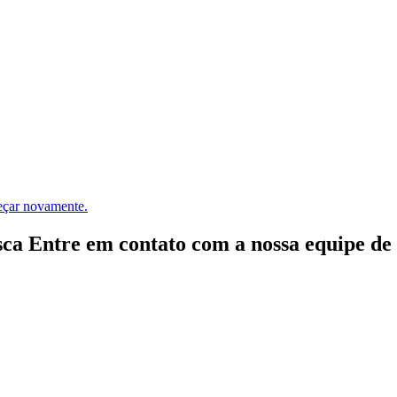
meçar novamente.
ca Entre em contato com a nossa equipe de e