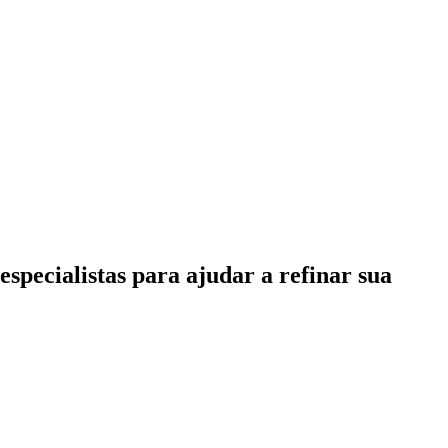
specialistas para ajudar a refinar sua