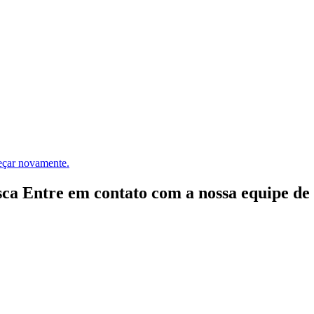
meçar novamente.
ca Entre em contato com a nossa equipe de e