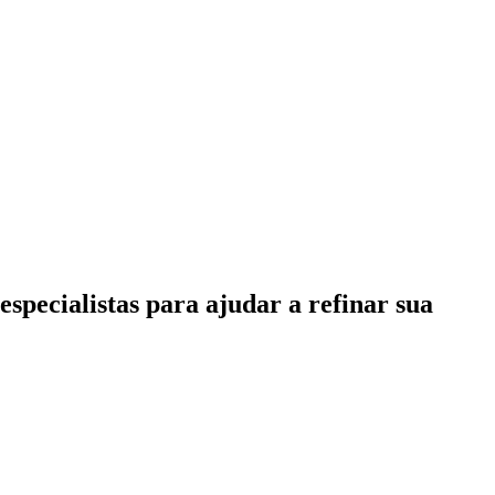
specialistas para ajudar a refinar sua