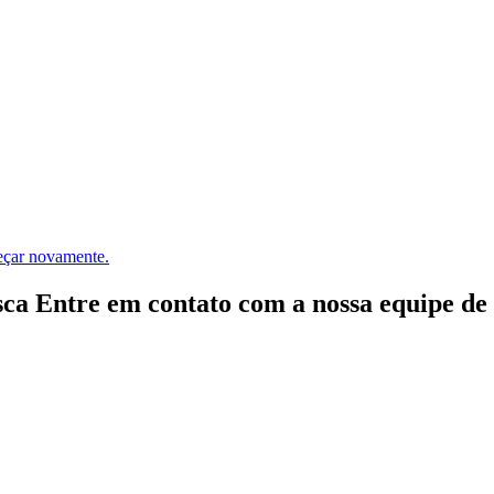
meçar novamente.
ca Entre em contato com a nossa equipe de e