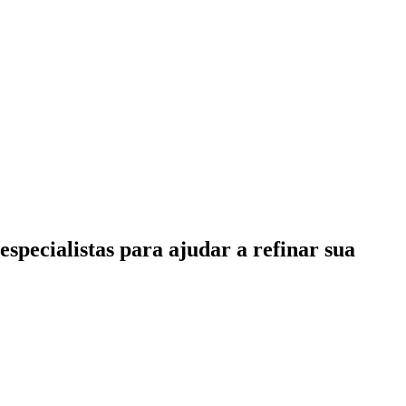
specialistas para ajudar a refinar sua