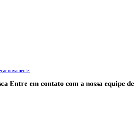
meçar novamente.
ca Entre em contato com a nossa equipe de e