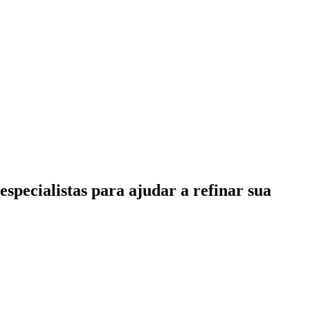
specialistas para ajudar a refinar sua