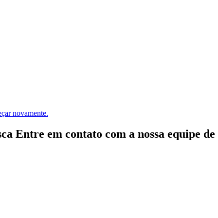
meçar novamente.
ca Entre em contato com a nossa equipe de e