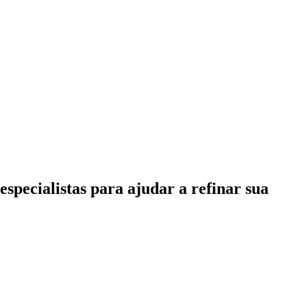
specialistas para ajudar a refinar sua