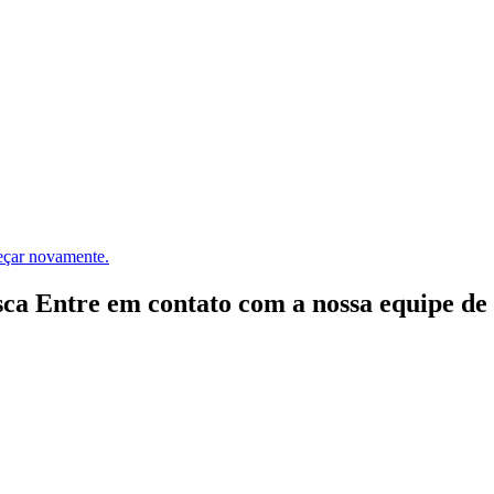
meçar novamente.
ca Entre em contato com a nossa equipe de e